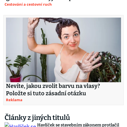
Cestování a cestovní ruch
Nevíte, jakou zvolit barvu na vlasy?
Položte si tuto zásadní otázku
Reklama
Články z jiných titulů
Havlíček se stavebním zákonem protlačil