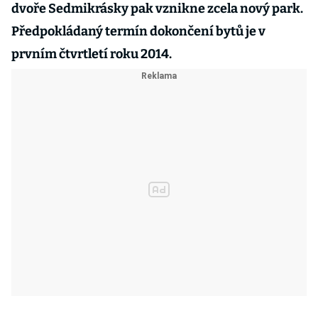
dvoře Sedmikrásky pak vznikne zcela nový park.
Předpokládaný termín dokončení bytů je v
prvním čtvrtletí roku 2014.