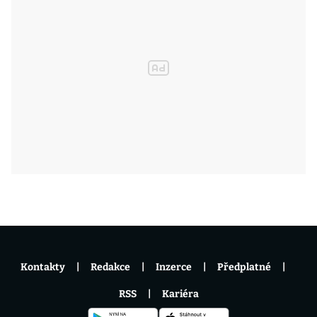
Kontakty
Redakce
Inzerce
Předplatné
RSS
Kariéra