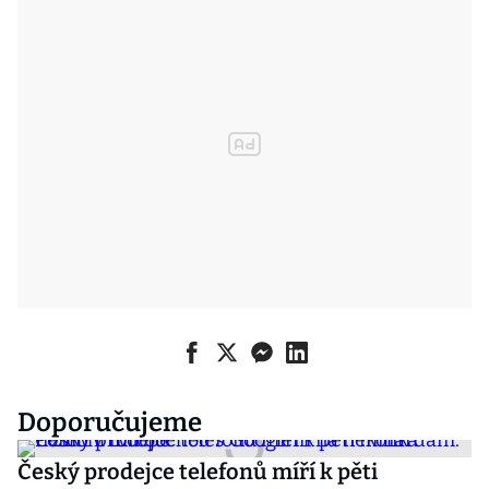
Doporučujeme
Český prodejce telefonů míří k pěti