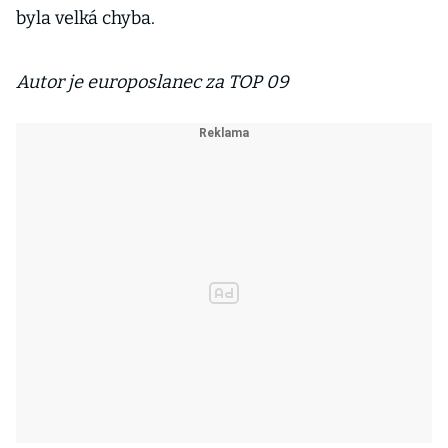
byla velká chyba.
Autor je europoslanec za TOP 09