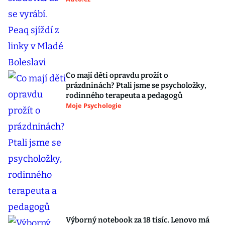
Co mají děti opravdu prožít o
prázdninách? Ptali jsme se psycholožky,
rodinného terapeuta a pedagogů
Moje Psychologie
Výborný notebook za 18 tisíc. Lenovo má