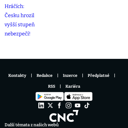
Kontakty
Redakce
Inzerce
Předplatné
RSS
Kariéra
Další témata z našich webů