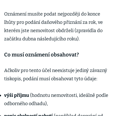
Oznámení musíte podat nejpozději do konce
lhůty pro podání daňového přiznání za rok, ve
kterém jste nemovitost obdrželi (zpravidla do
začátku dubna následujícího roku).
Co musí oznámení obsahovat?
Ačkoliv pro tento účel neexistuje jediný závazný
tiskopis, podání musí obsahovat tyto údaje:
výši příjmu
(hodnotu nemovitosti, ideálně podle
odborného odhadu),