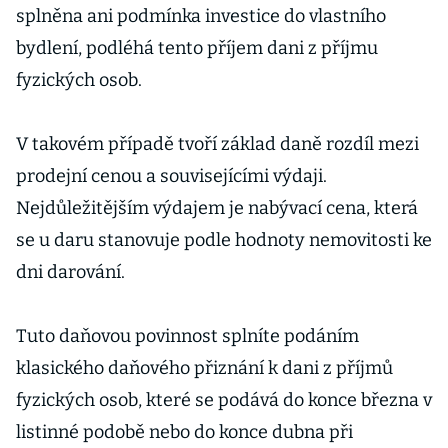
splněna ani podmínka investice do vlastního
bydlení, podléhá tento příjem dani z příjmu
fyzických osob.
V takovém případě tvoří základ daně rozdíl mezi
prodejní cenou a souvisejícími výdaji.
Nejdůležitějším výdajem je nabývací cena, která
se u daru stanovuje podle hodnoty nemovitosti ke
dni darování.
Tuto daňovou povinnost splníte podáním
klasického daňového přiznání k dani z příjmů
fyzických osob, které se podává do konce března v
listinné podobě nebo do konce dubna při