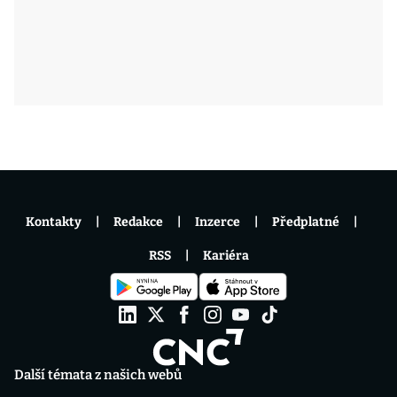
Kontakty
Redakce
Inzerce
Předplatné
RSS
Kariéra
Další témata z našich webů