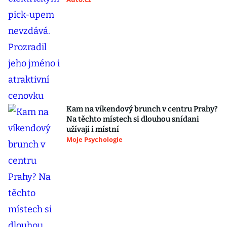
Kam na víkendový brunch v centru Prahy?
Na těchto místech si dlouhou snídani
užívají i místní
Moje Psychologie