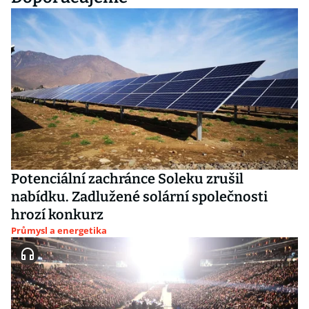
Potenciální zachránce Soleku zrušil
nabídku. Zadlužené solární společnosti
hrozí konkurz
Průmysl a energetika