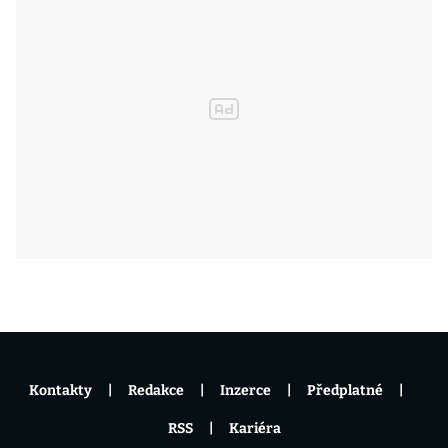
Kontakty
Redakce
Inzerce
Předplatné
RSS
Kariéra