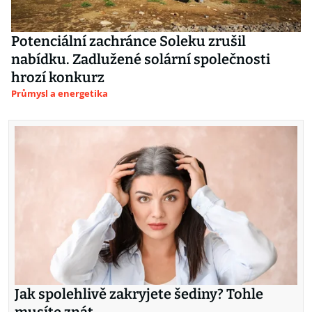
Potenciální zachránce Soleku zrušil
nabídku. Zadlužené solární společnosti
hrozí konkurz
Průmysl a energetika
Jak spolehlivě zakryjete šediny? Tohle