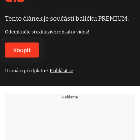
Tento článek je součástí balíčku PREMIUM.
Odemkněte si exkluzivní obsah a videa!
Koupit
Už mám předplatné.
Přihlásit se