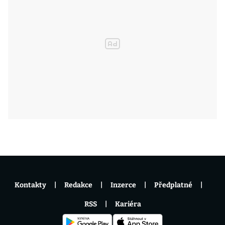
Kontakty
Redakce
Inzerce
Předplatné
RSS
Kariéra