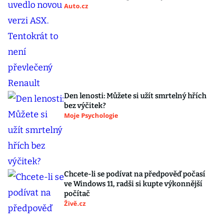
Auto.cz
Den lenosti: Můžete si užít smrtelný hřích
bez výčitek?
Moje Psychologie
Chcete-li se podívat na předpověď počasí
ve Windows 11, radši si kupte výkonnější
počítač
Živě.cz