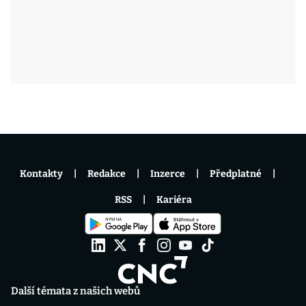
Kontakty
Redakce
Inzerce
Předplatné
RSS
Kariéra
Další témata z našich webů