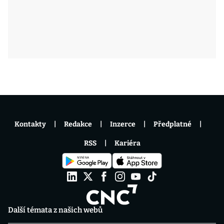
Kontakty
Redakce
Inzerce
Předplatné
RSS
Kariéra
Další témata z našich webů