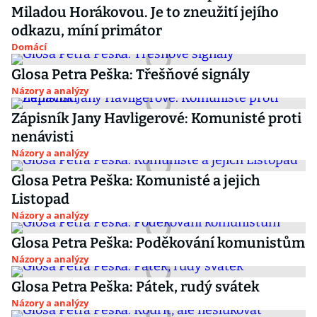
Miladou Horákovou. Je to zneužití jejího
odkazu, míní primátor
Domácí
Glosa Petra Peška: Třešňové signály
Názory a analýzy
Zápisník Jany Havligerové: Komunisté proti
nenávisti
Názory a analýzy
Glosa Petra Peška: Komunisté a jejich
Listopad
Názory a analýzy
Glosa Petra Peška: Poděkování komunistům
Názory a analýzy
Glosa Petra Peška: Pátek, rudý svátek
Názory a analýzy