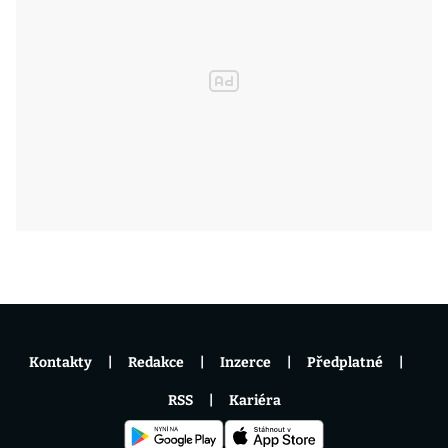
Kontakty
Redakce
Inzerce
Předplatné
RSS
Kariéra