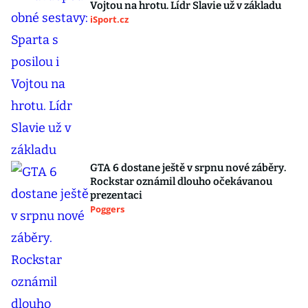
Vojtou na hrotu. Lídr Slavie už v základu
iSport.cz
GTA 6 dostane ještě v srpnu nové záběry.
Rockstar oznámil dlouho očekávanou
prezentaci
Poggers