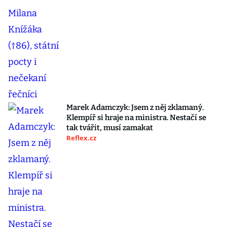
Marek Adamczyk: Jsem z něj zklamaný.
Klempíř si hraje na ministra. Nestačí se
tak tvářit, musí zamakat
Reflex.cz