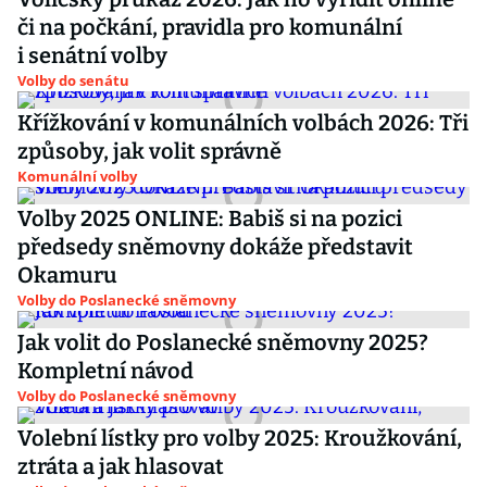
či na počkání, pravidla pro komunální
i senátní volby
Volby do senátu
Křížkování v komunálních volbách 2026: Tři
způsoby, jak volit správně
Komunální volby
Volby 2025 ONLINE: Babiš si na pozici
předsedy sněmovny dokáže představit
Okamuru
Volby do Poslanecké sněmovny
Jak volit do Poslanecké sněmovny 2025?
Kompletní návod
Volby do Poslanecké sněmovny
Volební lístky pro volby 2025: Kroužkování,
ztráta a jak hlasovat