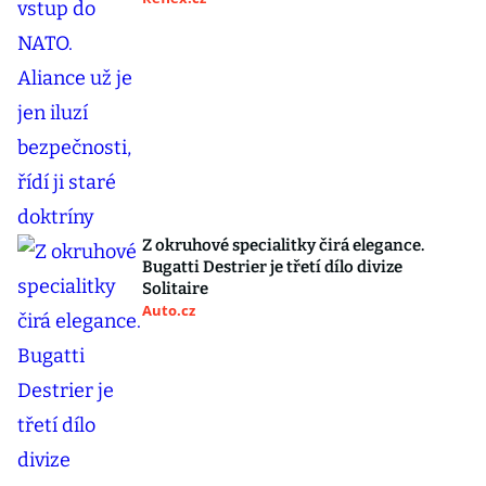
Z okruhové specialitky čirá elegance.
Bugatti Destrier je třetí dílo divize
Solitaire
Auto.cz