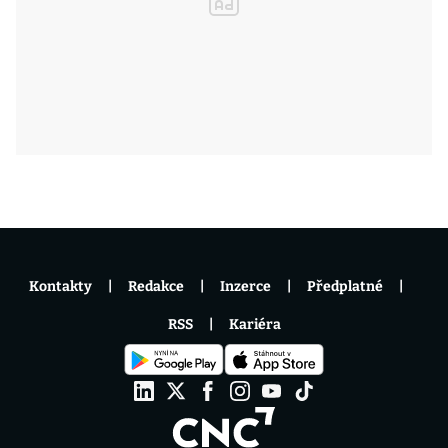
Kontakty
Redakce
Inzerce
Předplatné
RSS
Kariéra