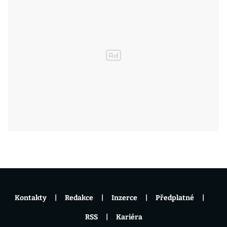
Kontakty
Redakce
Inzerce
Předplatné
RSS
Kariéra