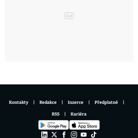
Kontakty
Redakce
Inzerce
Předplatné
RSS
Kariéra