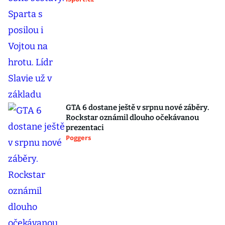
GTA 6 dostane ještě v srpnu nové záběry.
Rockstar oznámil dlouho očekávanou
prezentaci
Poggers