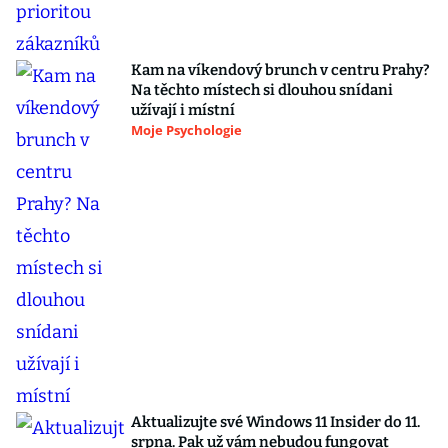
Kam na víkendový brunch v centru Prahy?
Na těchto místech si dlouhou snídani
užívají i místní
Moje Psychologie
Aktualizujte své Windows 11 Insider do 11.
srpna. Pak už vám nebudou fungovat