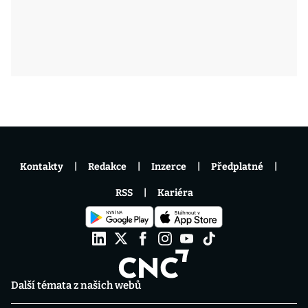
Kontakty
Redakce
Inzerce
Předplatné
RSS
Kariéra
Další témata z našich webů