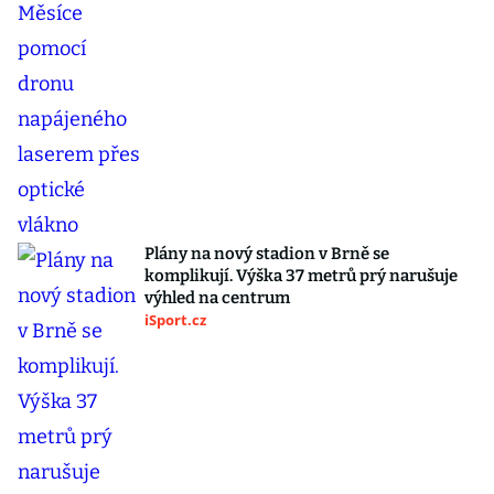
Plány na nový stadion v Brně se
komplikují. Výška 37 metrů prý narušuje
výhled na centrum
iSport.cz