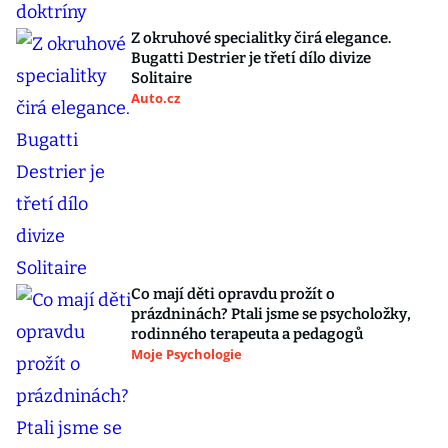
Z okruhové specialitky čirá elegance.
Bugatti Destrier je třetí dílo divize
Solitaire
Auto.cz
Co mají děti opravdu prožít o
prázdninách? Ptali jsme se psycholožky,
rodinného terapeuta a pedagogů
Moje Psychologie