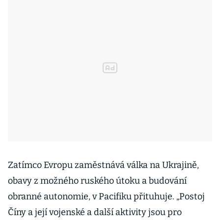
Zatímco Evropu zaměstnává válka na Ukrajině,
obavy z možného ruského útoku a budování
obranné autonomie, v Pacifiku přituhuje. „Postoj
Číny a její vojenské a další aktivity jsou pro