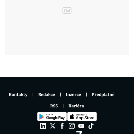
Kontakty
Redakce
Inzerce
Předplatné
RSS
Kariéra