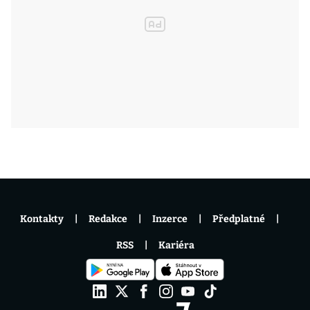
Kontakty
Redakce
Inzerce
Předplatné
RSS
Kariéra