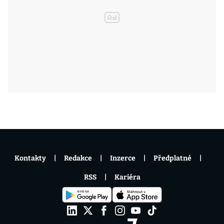
Kontakty
Redakce
Inzerce
Předplatné
RSS
Kariéra