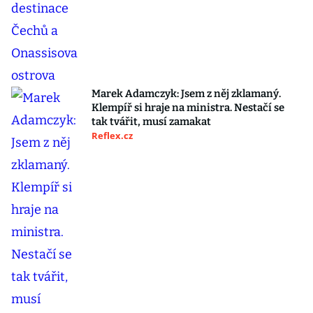
Marek Adamczyk: Jsem z něj zklamaný.
Klempíř si hraje na ministra. Nestačí se
tak tvářit, musí zamakat
Reflex.cz