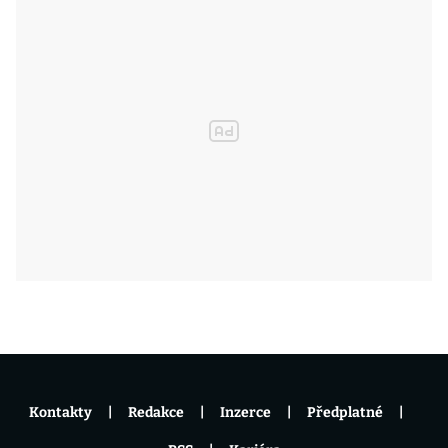
Kontakty
Redakce
Inzerce
Předplatné