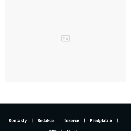
Kontakty
Redakce
Inzerce
Předplatné