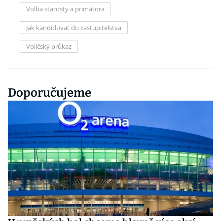
Volba starosty a primátora
Jak kandidovat do zastupitelstva
Voličský průkaz
Doporučujeme