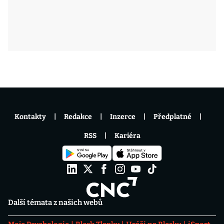
Kontakty
Redakce
Inzerce
Předplatné
RSS
Kariéra
Další témata z našich webů