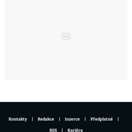
Kontakty
Redakce
Inzerce
Předplatné
RSS
Kariéra