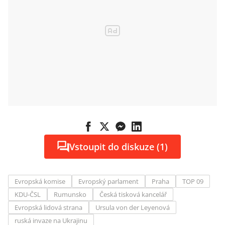
Vstoupit do diskuze (1)
Evropská komise
Evropský parlament
Praha
TOP 09
KDU-ČSL
Rumunsko
Česká tisková kancelář
Evropská lidová strana
Ursula von der Leyenová
ruská invaze na Ukrajinu