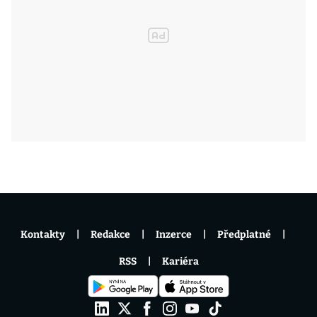
Kontakty
Redakce
Inzerce
Předplatné
RSS
Kariéra