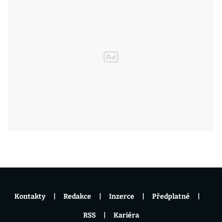
Kontakty
Redakce
Inzerce
Předplatné
RSS
Kariéra