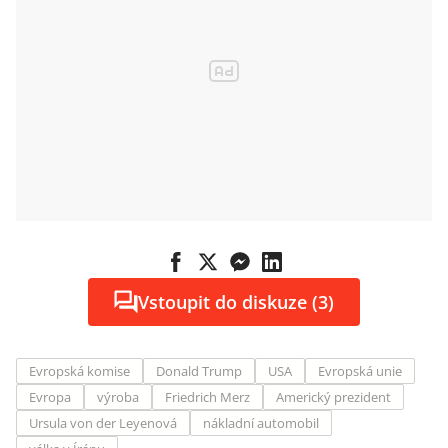
Vstoupit do diskuze (3)
Evropská komise
Donald Trump
USA
Evropská unie
Evropa
výroba
Friedrich Merz
Americký prezident
Ursula von der Leyenová
nákladní automobil