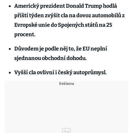
Americký prezident Donald Trump hodlá
příští týden zvýšit cla na dovoz automobilů z
Evropské unie do Spojených států na 25
procent.
Důvodem je podle něj to, že EU neplní
sjednanou obchodní dohodu.
Vyšší cla ovlivní i český autoprůmysl.