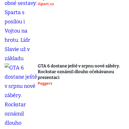
iSport.cz
GTA 6 dostane ještě v srpnu nové záběry.
Rockstar oznámil dlouho očekávanou
prezentaci
Poggers