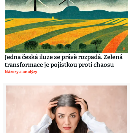
Jedna česká iluze se právě rozpadá. Zelená
transformace je pojistkou proti chaosu
Názory a analýzy