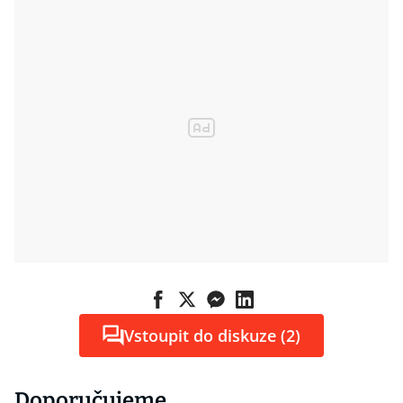
Vstoupit do diskuze (2)
Doporučujeme