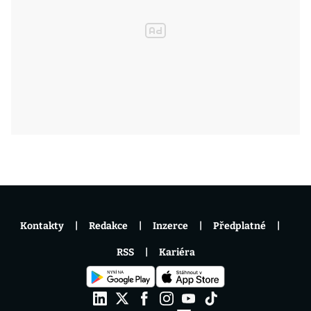
Kontakty
Redakce
Inzerce
Předplatné
RSS
Kariéra