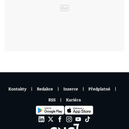
Kontakty
Redakce
Inzerce
Předplatné
RSS
Kariéra