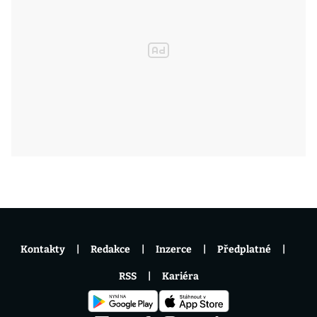
Kontakty
Redakce
Inzerce
Předplatné
RSS
Kariéra