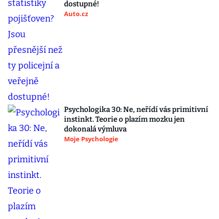
dostupné!
Auto.cz
Psychologika 30: Ne, neřídí vás primitivní
instinkt. Teorie o plazím mozku jen
dokonalá výmluva
Moje Psychologie