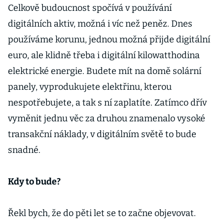
Celkově budoucnost spočívá v používání
digitálních aktiv, možná i víc než peněz. Dnes
používáme korunu, jednou možná přijde digitální
euro, ale klidně třeba i digitální kilowatthodina
elektrické energie. Budete mít na domě solární
panely, vyprodukujete elektřinu, kterou
nespotřebujete, a tak s ní zaplatíte. Zatímco dřív
vyměnit jednu věc za druhou znamenalo vysoké
transakční náklady, v digitálním světě to bude
snadné.
Kdy to bude?
Řekl bych, že do pěti let se to začne objevovat.