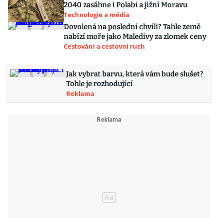
2040 zasáhne i Polabí a jižní Moravu
Technologie a média
Dovolená na poslední chvíli? Tahle země
nabízí moře jako Maledivy za zlomek ceny
Cestování a cestovní ruch
Jak vybrat barvu, která vám bude slušet?
Tohle je rozhodující
Reklama