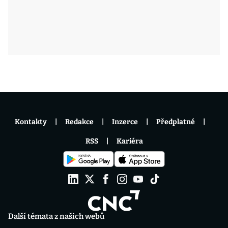
Kontakty
Redakce
Inzerce
Předplatné
RSS
Kariéra
Další témata z našich webů