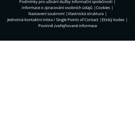
Podmínky pro užívání služby informační společnosti
Informace o zpracování osobních údajů
Cookies
Nastavení soukromí
Vlastnická struktura
Jednotná kontaktní místa / Single Points of Contact
Etický kodex
Povinně zveřejňované informace