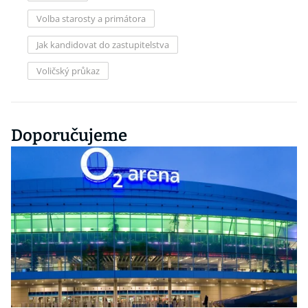
Volba starosty a primátora
Jak kandidovat do zastupitelstva
Voličský průkaz
Doporučujeme