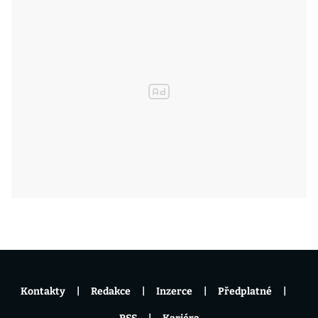
Kontakty
Redakce
Inzerce
Předplatné