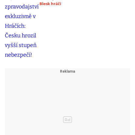
Blesk hráči