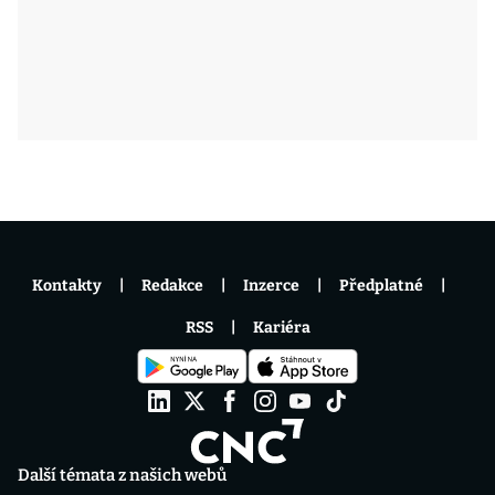
Kontakty
Redakce
Inzerce
Předplatné
RSS
Kariéra
Další témata z našich webů