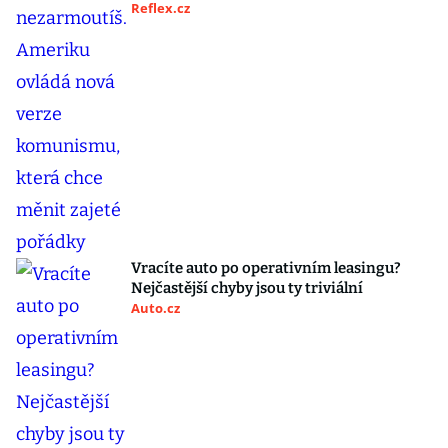
Reflex.cz
Vracíte auto po operativním leasingu?
Nejčastější chyby jsou ty triviální
Auto.cz