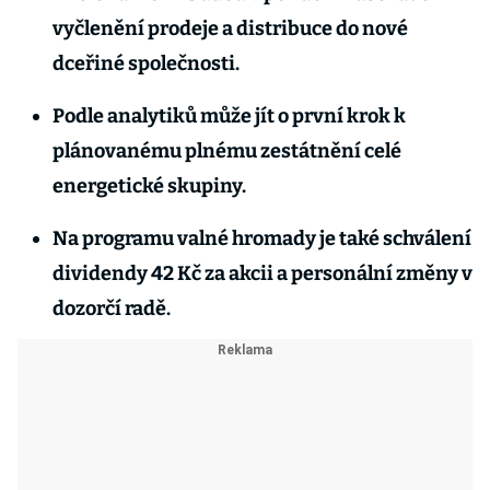
vyčlenění prodeje a distribuce do nové
dceřiné společnosti.
Podle analytiků může jít o první krok k
plánovanému plnému zestátnění celé
energetické skupiny.
Na programu valné hromady je také schválení
dividendy 42 Kč za akcii a personální změny v
dozorčí radě.