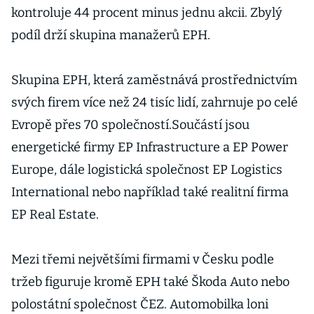
kontroluje 44 procent minus jednu akcii. Zbylý
podíl drží skupina manažerů EPH.
Skupina EPH, která zaměstnává prostřednictvím
svých firem více než 24 tisíc lidí, zahrnuje po celé
Evropě přes 70 společností.Součástí jsou
energetické firmy EP Infrastructure a EP Power
Europe, dále logistická společnost EP Logistics
International nebo například také realitní firma
EP Real Estate.
Mezi třemi největšími firmami v Česku podle
tržeb figuruje kromě EPH také Škoda Auto nebo
polostátní společnost ČEZ. Automobilka loni