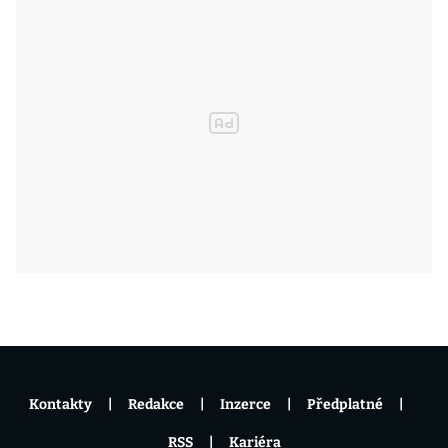
Kontakty
Redakce
Inzerce
Předplatné
RSS
Kariéra