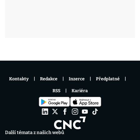
Kontakty
Redakce
Inzerce
Předplatné
RSS
Kariéra
Další témata z našich webů