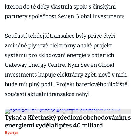
kterou do té doby vlastnila spolu s čínskými
partnery společnost Sev.en Global Investments.
Součástí tehdejší transakce byly právě čtyři
zmíněné plynové elektrárny a také projekt
systému pro skladování energie v bateriích
Gateway Energy Centre. Nyní Sev.en Global
Investments kupuje elektrárny zpět, nově v nich
bude mít plný podíl. Projekt bateriového úložiště
součástí aktuální transakce nebyl.
Tykač a Křetínský předloni obchodováním s
energiemi vydělali přes 40 miliard
Byznys