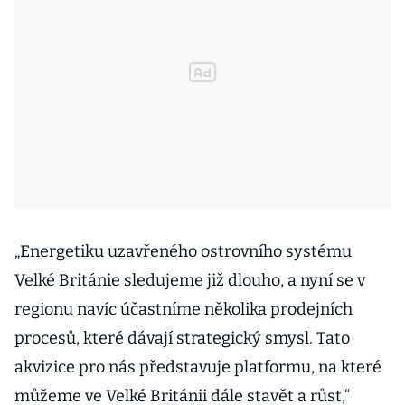
„Energetiku uzavřeného ostrovního systému
Velké Británie sledujeme již dlouho, a nyní se v
regionu navíc účastníme několika prodejních
procesů, které dávají strategický smysl. Tato
akvizice pro nás představuje platformu, na které
můžeme ve Velké Británii dále stavět a růst,“