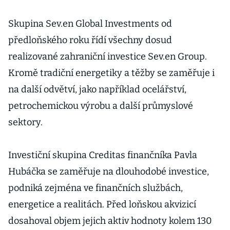
Skupina Sev.en Global Investments od
předloňského roku řídí všechny dosud
realizované zahraniční investice Sev.en Group.
Kromě tradiční energetiky a těžby se zaměřuje i
na další odvětví, jako například ocelářství,
petrochemickou výrobu a další průmyslové
sektory.
Investiční skupina Creditas finančníka Pavla
Hubáčka se zaměřuje na dlouhodobé investice,
podniká zejména ve finančních službách,
energetice a realitách. Před loňskou akvizicí
dosahoval objem jejich aktiv hodnoty kolem 130