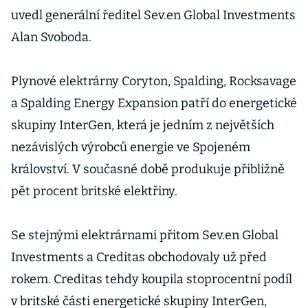
uvedl generální ředitel Sev.en Global Investments
Alan Svoboda.
Plynové elektrárny Coryton, Spalding, Rocksavage
a Spalding Energy Expansion patří do energetické
skupiny InterGen, která je jedním z největších
nezávislých výrobců energie ve Spojeném
království. V současné době produkuje přibližně
pět procent britské elektřiny.
Se stejnými elektrárnami přitom Sev.en Global
Investments a Creditas obchodovaly už před
rokem. Creditas tehdy koupila stoprocentní podíl
v britské části energetické skupiny InterGen,