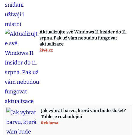
Aktualizujte své Windows 11 Insider do 11.
srpna. Pak už vám nebudou fungovat
aktualizace
Živě.cz
Jak vybrat barvu, která vám bude slušet?
Tohle je rozhodující
Reklama