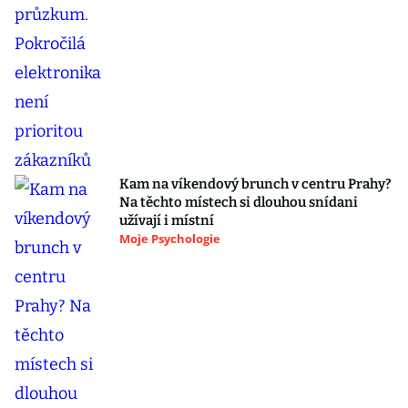
Kam na víkendový brunch v centru Prahy?
Na těchto místech si dlouhou snídani
užívají i místní
Moje Psychologie