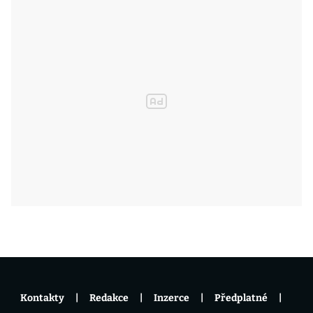
Kontakty
Redakce
Inzerce
Předplatné