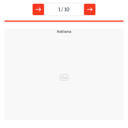
1
/ 10