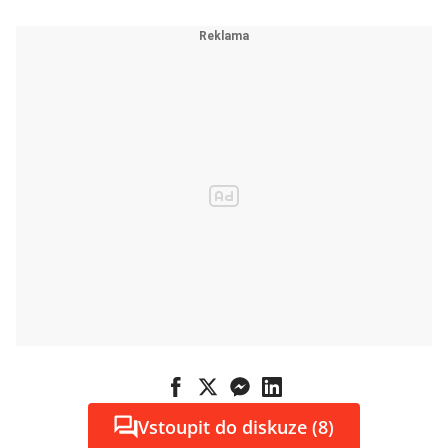
Vstoupit do diskuze (8)