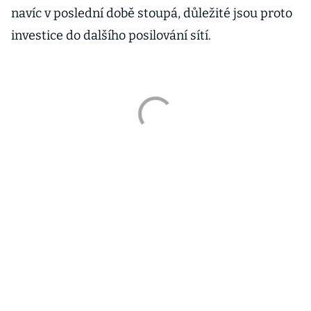
navíc v poslední době stoupá, důležité jsou proto
investice do dalšího posilování sítí.