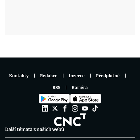
Kontakty
Redakce
Inzerce
Předplatné
RSS
Kariéra
Další témata z našich webů