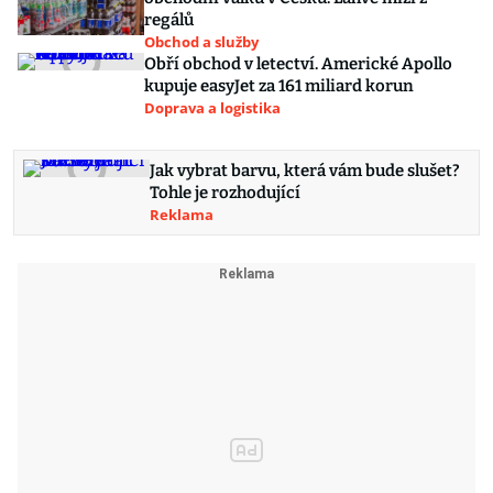
regálů
Obchod a služby
Obří obchod v letectví. Americké Apollo
kupuje easyJet za 161 miliard korun
Doprava a logistika
Jak vybrat barvu, která vám bude slušet?
Tohle je rozhodující
Reklama