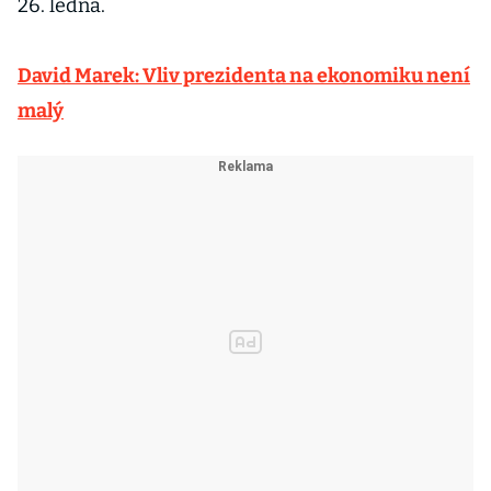
26. ledna.
David Marek: Vliv prezidenta na ekonomiku není
malý