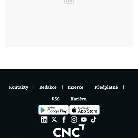
Kontakty
Redakce
Inzerce
Předplatné
RSS
Kariéra